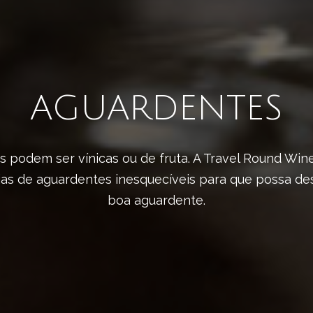
AGUARDENTES
 podem ser vínicas ou de fruta. A Travel Round Win
ias de aguardentes inesquecíveis para que possa de
boa aguardente.