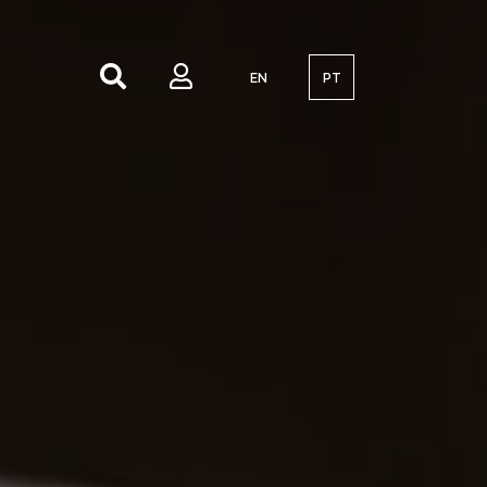
EN
PT