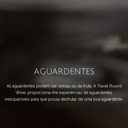
AGUARDENTES
As aguardentes podem ser vínicas ou de fruta. A Travel Round
Wine, proporciona-lhe experiências de aguardentes
inesquecíveis para que possa desfrutar de uma boa aguardente.